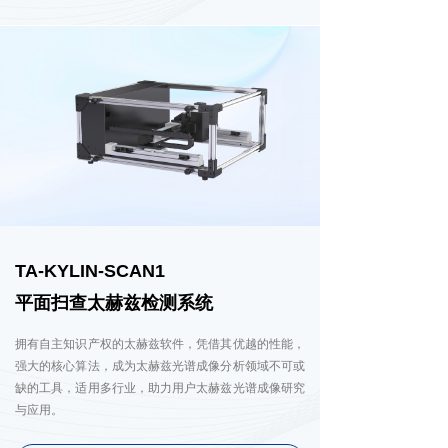
TA-KYLIN-SCAN1
平面扫查太赫兹检测系统
拥有自主知识产权的太赫兹软件，凭借其优越的性能，
强大的核心算法，成为太赫兹光谱成像分析领域不可或
缺的工具，适用多行业，助力用户太赫兹光谱成像研究
与应用。