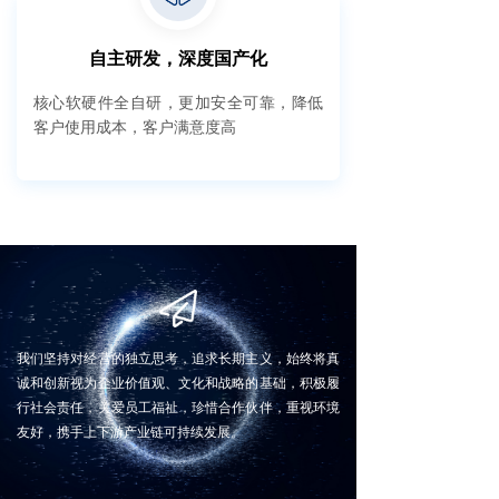
自主研发，深度国产化
核心软硬件全自研，更加安全可靠，降低
客户使用成本，客户满意度高
我们坚持对经营的独立思考，追求长期主义，始终将真
诚和创新视为企业价值观、文化和战略的基础，积极履
行社会责任，关爱员工福祉，珍惜合作伙伴，重视环境
友好，携手上下游产业链可持续发展。