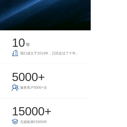
10
年
我们成立于2014年，已经走过了十年。
5000+
服务客户5000+次
15000+
无损检测15000件