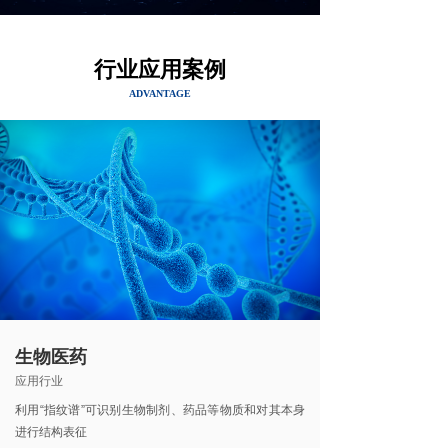
行业应用案例
ADVANTAGE
生物医药
应用行业
利用“指纹谱”可识别生物制剂、药品等物质和对其本身
进行结构表征