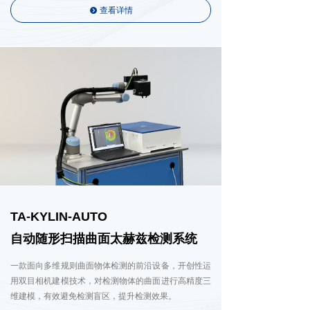
查看详情
뀹
TA-KYLIN-AUTO
自动随形扫描曲面太赫兹检测系统
一款面向多维规则曲面物体检测的前沿设备，开创性运
用双目相机建模技术，对检测物体的曲面进行高精度三
维建模，有效避免检测盲区，提升检测效果。