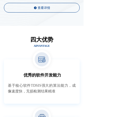
查看详情
뀹
四大优势
ADVANTAGE
优秀的软件开发能力
基于核心软件TDSIS强大的算法能力，成
像速度快，无损检测结果精准