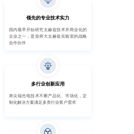
领先的专业技术实力
国内最早开始研究太赫兹技术并商业化的
企业之一，是首师大太赫兹实验室的战略
合作伙伴
多行业创新应用
将尖端光电技术不断产品化、市场化，定
制化解决方案满足多类行业客户需求